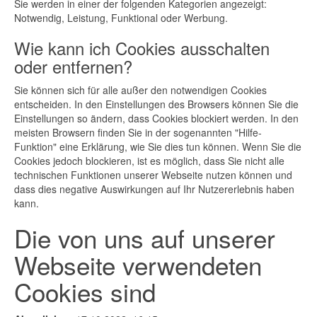
Sie werden in einer der folgenden Kategorien angezeigt:
Notwendig, Leistung, Funktional oder Werbung.
Wie kann ich Cookies ausschalten
oder entfernen?
Sie können sich für alle außer den notwendigen Cookies
entscheiden. In den Einstellungen des Browsers können Sie die
Einstellungen so ändern, dass Cookies blockiert werden. In den
meisten Browsern finden Sie in der sogenannten "Hilfe-
Funktion" eine Erklärung, wie Sie dies tun können. Wenn Sie die
Cookies jedoch blockieren, ist es möglich, dass Sie nicht alle
technischen Funktionen unserer Webseite nutzen können und
dass dies negative Auswirkungen auf Ihr Nutzererlebnis haben
kann.
Die von uns auf unserer
Webseite verwendeten
Cookies sind