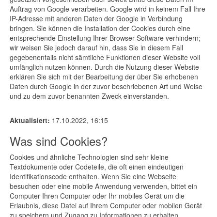
Auftrag von Google verarbeiten. Google wird in keinem Fall Ihre
IP-Adresse mit anderen Daten der Google in Verbindung
bringen. Sie können die Installation der Cookies durch eine
entsprechende Einstellung Ihrer Browser Software verhindern;
wir weisen Sie jedoch darauf hin, dass Sie in diesem Fall
gegebenenfalls nicht sämtliche Funktionen dieser Website voll
umfänglich nutzen können. Durch die Nutzung dieser Website
erklären Sie sich mit der Bearbeitung der über Sie erhobenen
Daten durch Google in der zuvor beschriebenen Art und Weise
und zu dem zuvor benannten Zweck einverstanden.
Aktualisiert:
17.10.2022, 16:15
Was sind Cookies?
Cookies und ähnliche Technologien sind sehr kleine
Textdokumente oder Codeteile, die oft einen eindeutigen
Identifikationscode enthalten. Wenn Sie eine Webseite
besuchen oder eine mobile Anwendung verwenden, bittet ein
Computer Ihren Computer oder Ihr mobiles Gerät um die
Erlaubnis, diese Datei auf Ihrem Computer oder mobilen Gerät
zu speichern und Zugang zu Informationen zu erhalten.