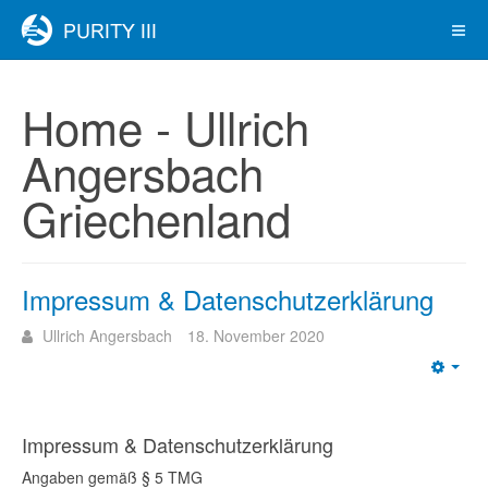
Home - Ullrich
Angersbach
Griechenland
Impressum & Datenschutzerklärung
Ullrich Angersbach
18. November 2020
Emp
Impressum & Datenschutzerklärung
Angaben gemäß § 5 TMG