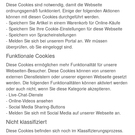
Diese Cookies sind notwendig, damit die Webseite
ordnungsgemäß funktioniert. Einige der folgenden Aktionen
können mit diesen Cookies durchgeführt werden.
- Speichern Sie Artikel in einem Warenkorb für Online-Käufe
- Speichern Sie Ihre Cookie-Einstellungen für diese Webseite
- Speichern von Spracheinstellungen
- Melden Sie sich bei unserem Portal an. Wir müssen
überprüfen, ob Sie eingeloggt sind.
Funktionale Cookies
Diese Cookies ermöglichen mehr Funktionalität für unsere
Webseiten-Besucher. Diese Cookies können von unseren
externen Dienstleistern oder unserer eigenen Webseite gesetzt
werden. Die folgenden Funktionalitäten können aktiviert werden
oder auch nicht, wenn Sie diese Kategorie akzeptieren.
- Live-Chat-Dienste
- Online-Videos ansehen
- Social Media Sharing-Buttons
- Melden Sie sich mit Social Media auf unserer Webseite an.
Nicht klassifiziert
Diese Cookies befinden sich noch im Klassifizierungsprozess.