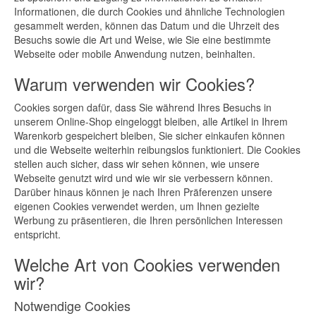
Informationen, die durch Cookies und ähnliche Technologien
gesammelt werden, können das Datum und die Uhrzeit des
Besuchs sowie die Art und Weise, wie Sie eine bestimmte
Webseite oder mobile Anwendung nutzen, beinhalten.
Warum verwenden wir Cookies?
Cookies sorgen dafür, dass Sie während Ihres Besuchs in
unserem Online-Shop eingeloggt bleiben, alle Artikel in Ihrem
Warenkorb gespeichert bleiben, Sie sicher einkaufen können
und die Webseite weiterhin reibungslos funktioniert. Die Cookies
stellen auch sicher, dass wir sehen können, wie unsere
Webseite genutzt wird und wie wir sie verbessern können.
Darüber hinaus können je nach Ihren Präferenzen unsere
eigenen Cookies verwendet werden, um Ihnen gezielte
Werbung zu präsentieren, die Ihren persönlichen Interessen
entspricht.
Welche Art von Cookies verwenden
wir?
Notwendige Cookies