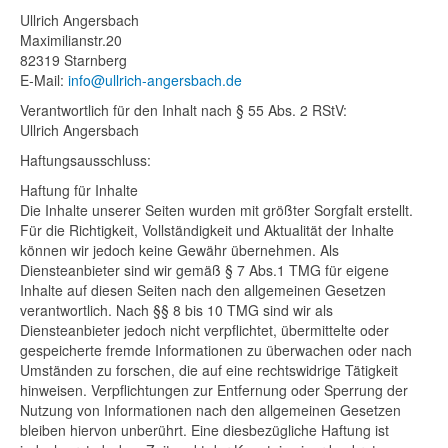
Ullrich Angersbach
Maximilianstr.20
82319 Starnberg
E-Mail:
info@ullrich-angersbach.de
Verantwortlich für den Inhalt nach § 55 Abs. 2 RStV:
Ullrich Angersbach
Haftungsausschluss:
Haftung für Inhalte
Die Inhalte unserer Seiten wurden mit größter Sorgfalt erstellt.
Für die Richtigkeit, Vollständigkeit und Aktualität der Inhalte
können wir jedoch keine Gewähr übernehmen. Als
Diensteanbieter sind wir gemäß § 7 Abs.1 TMG für eigene
Inhalte auf diesen Seiten nach den allgemeinen Gesetzen
verantwortlich. Nach §§ 8 bis 10 TMG sind wir als
Diensteanbieter jedoch nicht verpflichtet, übermittelte oder
gespeicherte fremde Informationen zu überwachen oder nach
Umständen zu forschen, die auf eine rechtswidrige Tätigkeit
hinweisen. Verpflichtungen zur Entfernung oder Sperrung der
Nutzung von Informationen nach den allgemeinen Gesetzen
bleiben hiervon unberührt. Eine diesbezügliche Haftung ist